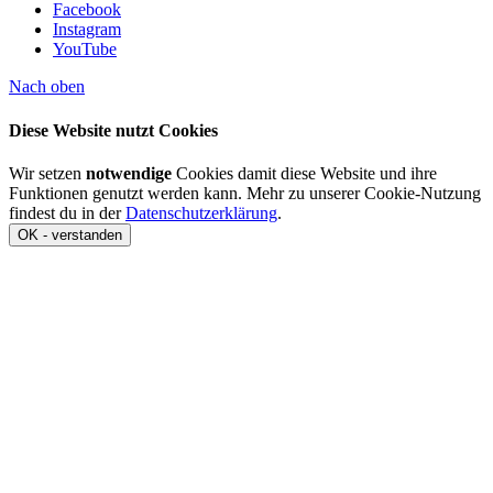
Facebook
Instagram
YouTube
Nach oben
Diese Website nutzt Cookies
Wir setzen
notwendige
Cookies damit diese Website und ihre
Funktionen genutzt werden kann. Mehr zu unserer Cookie-Nutzung
findest du in der
Datenschutzerklärung
.
OK - verstanden