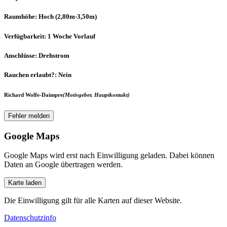
Raumhöhe
: Hoch (2,80m-3,50m)
Verfügbarkeit
: 1 Woche Vorlauf
Anschlüsse
: Drehstrom
Rauchen erlaubt?
: Nein
Richard Wolfe-Daimpre
(Motivgeber, Hauptkontakt)
Fehler melden
Google Maps
Google Maps wird erst nach Einwilligung geladen. Dabei können
Daten an Google übertragen werden.
Karte laden
Die Einwilligung gilt für alle Karten auf dieser Website.
Datenschutzinfo